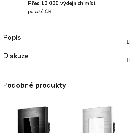
Přes 10 000 výdejních míst
po celé ČR
Popis
Diskuze
Podobné produkty