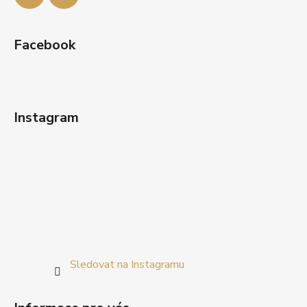
Facebook
Instagram
Sledovat na Instagramu