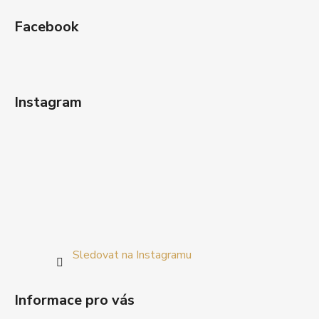
Facebook
Instagram
Sledovat na Instagramu
Informace pro vás