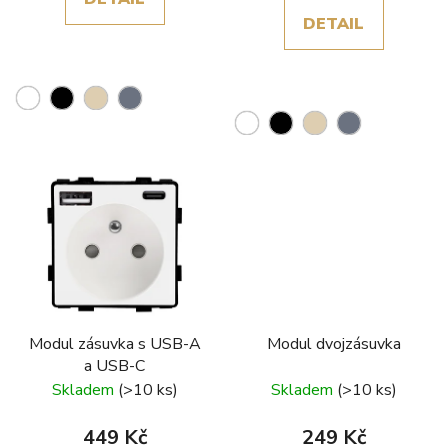
DETAIL
Modul zásuvka s USB-A
Modul dvojzásuvka
a USB-C
Skladem
(>10 ks)
Skladem
(>10 ks)
449 Kč
249 Kč