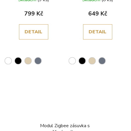
799 Kč
649 Kč
DETAIL
DETAIL
Modul Zigbee zásuvka s