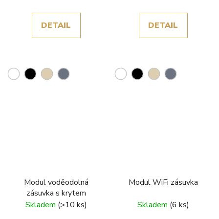
DETAIL
DETAIL
Modul voděodolná
Modul WiFi zásuvka
zásuvka s krytem
Skladem
(>10 ks)
Skladem
(6 ks)