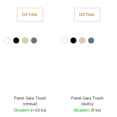
DETAIL
DETAIL
Panel Gala Touch
Panel Gala Touch
stmívač
závěsy
Skladem
(>10 ks)
Skladem
(9 ks)