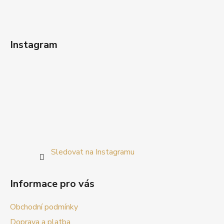
Instagram
Sledovat na Instagramu
Informace pro vás
Obchodní podmínky
Doprava a platba