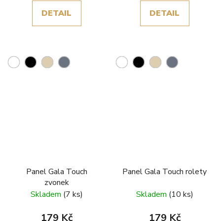
DETAIL
DETAIL
Panel Gala Touch
Panel Gala Touch rolety
zvonek
Skladem
(7 ks)
Skladem
(10 ks)
179 Kč
179 Kč