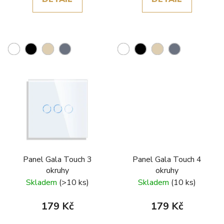
Panel Gala Touch 3
Panel Gala Touch 4
okruhy
okruhy
Skladem
(>10 ks)
Skladem
(10 ks)
179 Kč
179 Kč