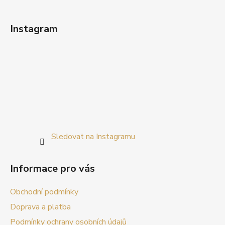
Instagram
Sledovat na Instagramu
Informace pro vás
Obchodní podmínky
Doprava a platba
Podmínky ochrany osobních údajů