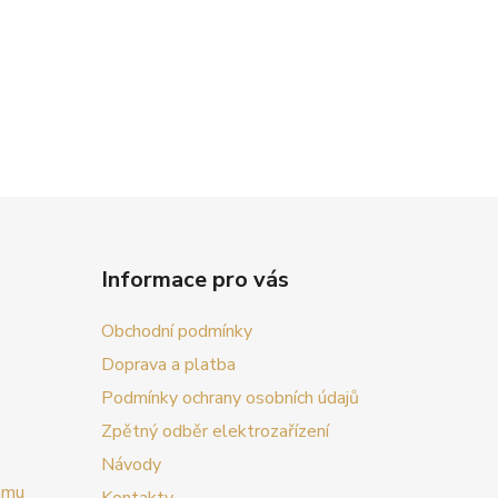
Informace pro vás
Obchodní podmínky
Doprava a platba
Podmínky ochrany osobních údajů
Zpětný odběr elektrozařízení
Návody
amu
Kontakty