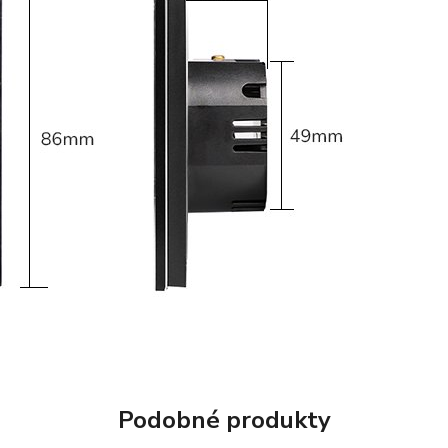
Podobné produkty