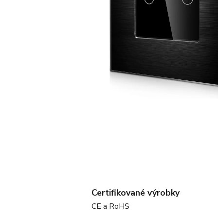
Certifikované výrobky
CE a RoHS