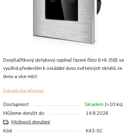
Dvojtlačítkový dotykový vypínač řazení číslo 6+6 (5B) se
využívá především k ovládání dvou světelných okruhů ze
dvou a více míst.
Zobrazit více informací
Dostupnost
Skladem
(>10 ks)
Můžeme doručit do:
14.8.2026
Možnosti doručení
Kód:
K43-SC