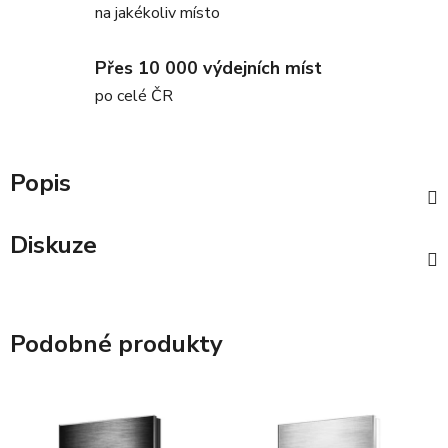
na jakékoliv místo
Přes 10 000 výdejních míst
po celé ČR
Popis
Diskuze
Podobné produkty