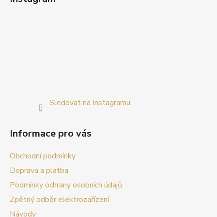
Sledovat na Instagramu
Informace pro vás
Obchodní podmínky
Doprava a platba
Podmínky ochrany osobních údajů
Zpětný odběr elektrozařízení
Návody