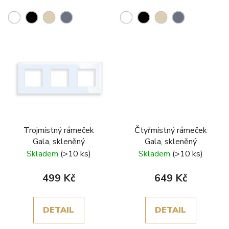
Trojmístný rámeček
Čtyřmístný rámeček
Gala, skleněný
Gala, skleněný
Skladem
(>10 ks)
Skladem
(>10 ks)
499 Kč
649 Kč
DETAIL
DETAIL