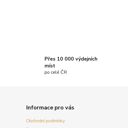
Přes 10 000 výdejních
míst
po celé ČR
Informace pro vás
Obchodní podmínky