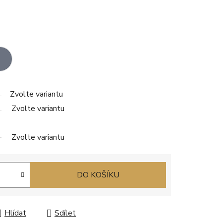
Zvolte variantu
Zvolte variantu
Zvolte variantu
DO KOŠÍKU
Hlídat
Sdílet