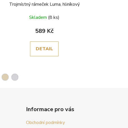
Trojmístný rámeček Luma, hliníkový
Skladem
(8 ks)
589 Kč
DETAIL
Informace pro vás
Obchodní podmínky