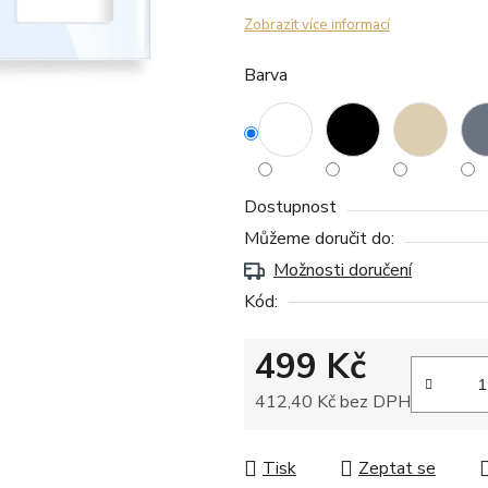
Zobrazit více informací
Barva
Dostupnost
Můžeme doručit do:
Možnosti doručení
Kód:
499 Kč
412,40 Kč bez DPH
Měrná cena:
Tisk
Zeptat se