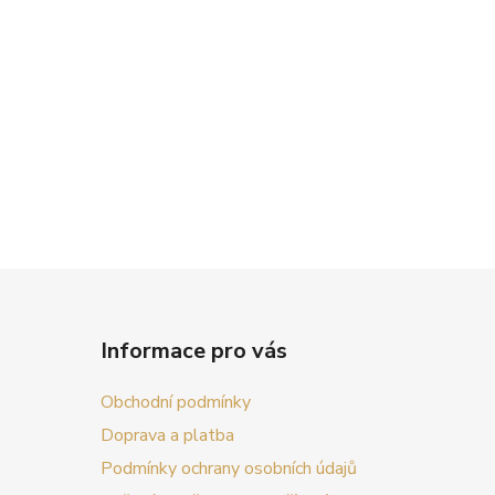
Informace pro vás
Obchodní podmínky
Doprava a platba
Podmínky ochrany osobních údajů