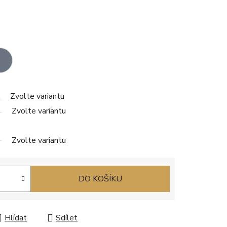
Zvolte variantu
Zvolte variantu
Zvolte variantu
DO KOŠÍKU
Hlídat
Sdílet