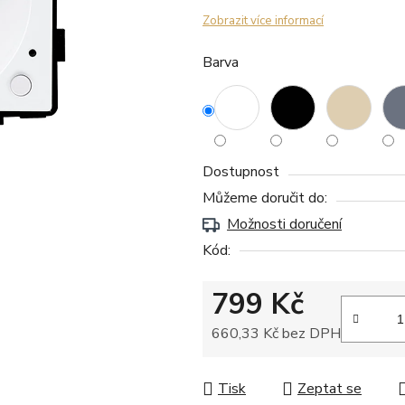
Zobrazit více informací
Barva
Dostupnost
Můžeme doručit do:
Možnosti doručení
Kód:
799 Kč
660,33 Kč bez DPH
Měrná cena:
Tisk
Zeptat se