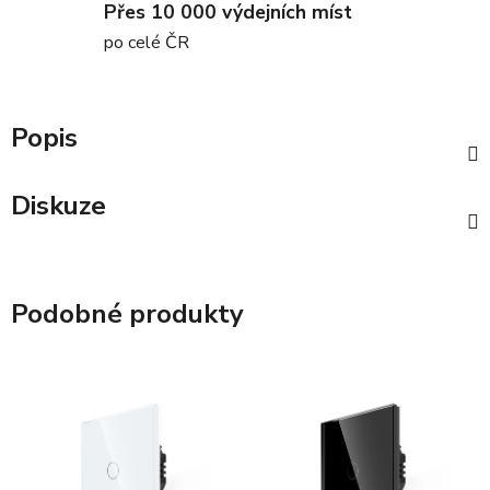
Přes 10 000 výdejních míst
po celé ČR
Popis
Diskuze
Podobné produkty