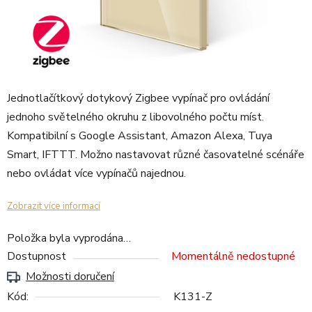
Jednotlačítkový dotykový Zigbee vypínač pro ovládání
jednoho světelného okruhu z libovolného počtu míst.
Kompatibilní s Google Assistant, Amazon Alexa, Tuya
Smart, IFTTT. Možno nastavovat různé časovatelné scénáře
nebo ovládat více vypínačů najednou.
Zobrazit více informací
Položka byla vyprodána…
Dostupnost
Momentálně nedostupné
Možnosti doručení
Kód:
K131-Z