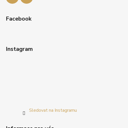
Facebook
Instagram
Sledovat na Instagramu