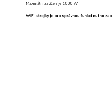
Maximální zatížení je 1000 W.
WiFi strojky je pro správnou funkci nutno zapo