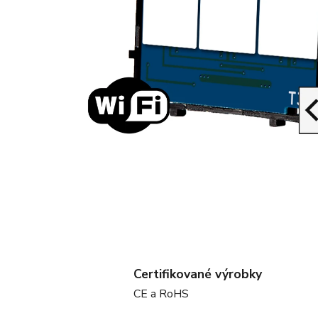
Certifikované výrobky
CE a RoHS