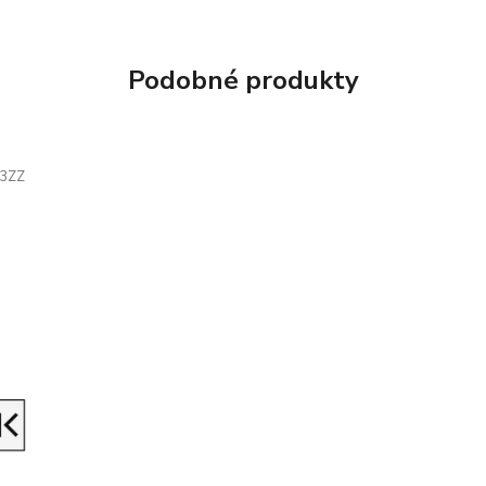
Podobné produkty
3ZZ