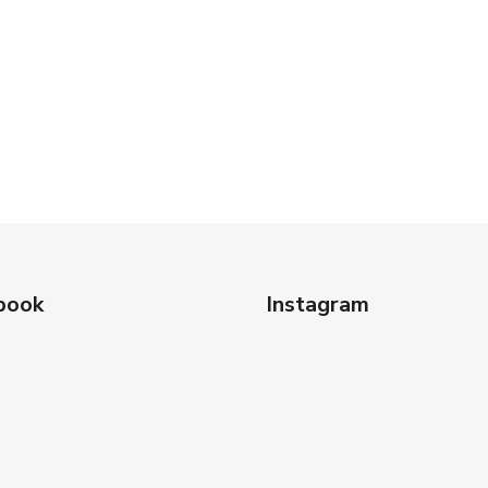
book
Instagram