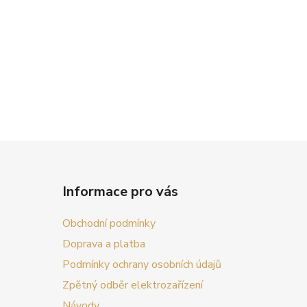
Informace pro vás
Obchodní podmínky
Doprava a platba
Podmínky ochrany osobních údajů
Zpětný odběr elektrozařízení
Návody