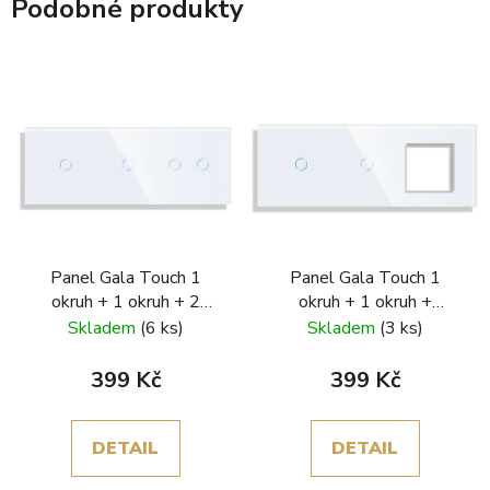
Podobné produkty
Panel Gala Touch 1
Panel Gala Touch 1
okruh + 1 okruh + 2
okruh + 1 okruh +
okruhy
rámeček
Skladem
(6 ks)
Skladem
(3 ks)
399 Kč
399 Kč
DETAIL
DETAIL