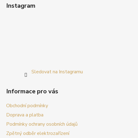
Instagram
Sledovat na Instagramu
Informace pro vás
Obchodní podmínky
Doprava a platba
Podmínky ochrany osobních údajů
Zpětný odběr elektrozařízení