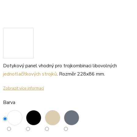
Dotykový panel vhodný pro trojkombinaci libovolných
jednotlačítkových strojků
. Rozměr 228x86 mm.
Zobrazit více informací
Barva