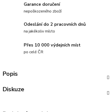
Garance doručení
nepoškozeného zboží
Odeslání do 2 pracovních dnů
na jakékoliv místo
Přes 10 000 výdejních míst
po celé ČR
Popis
Diskuze