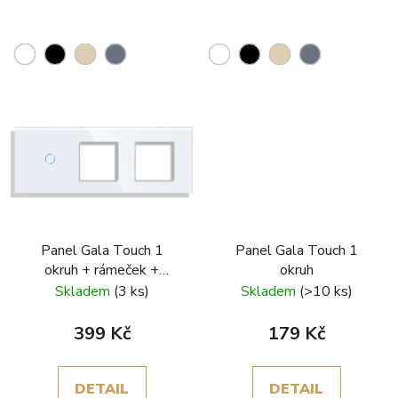
Panel Gala Touch 1
Panel Gala Touch 1
okruh + rámeček +
okruh
rámeček
Skladem
(3 ks)
Skladem
(>10 ks)
399 Kč
179 Kč
DETAIL
DETAIL