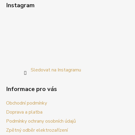
Instagram
Sledovat na Instagramu
Informace pro vás
Obchodní podmínky
Doprava a platba
Podmínky ochrany osobních údajů
Zpětný odběr elektrozařízení