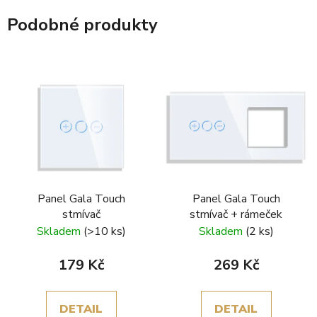
Podobné produkty
Panel Gala Touch
Panel Gala Touch
stmívač
stmívač + rámeček
Skladem
(>10 ks)
Skladem
(2 ks)
179 Kč
269 Kč
DETAIL
DETAIL