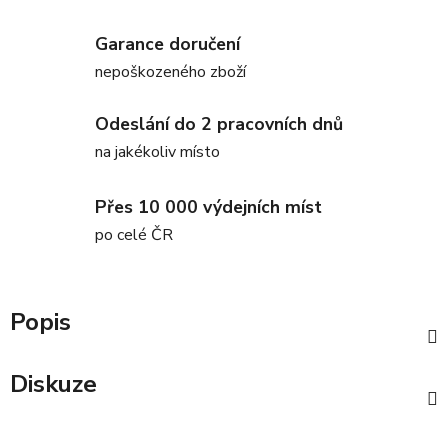
Garance doručení
nepoškozeného zboží
Odeslání do 2 pracovních dnů
na jakékoliv místo
Přes 10 000 výdejních míst
po celé ČR
Popis
Diskuze