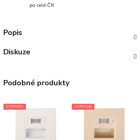
po celé ČR
Popis
Diskuze
Podobné produkty
DOPRODEJ
DOPRODEJ