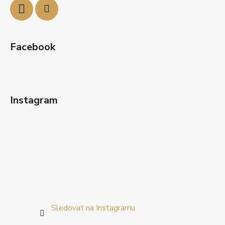
Facebook
Instagram
Sledovat na Instagramu