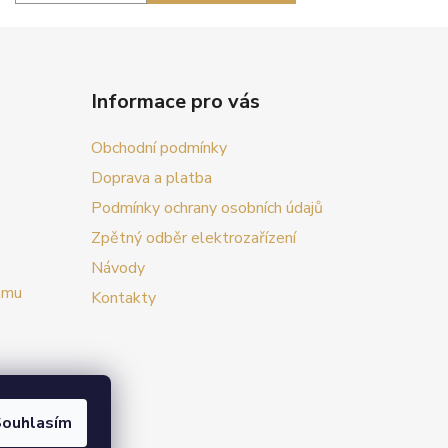
Informace pro vás
Obchodní podmínky
Doprava a platba
Podmínky ochrany osobních údajů
Zpětný odběr elektrozařízení
Návody
amu
Kontakty
ouhlasím
vat.