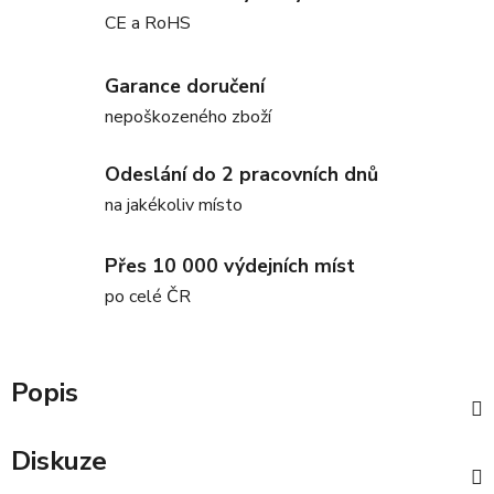
CE a RoHS
Garance doručení
nepoškozeného zboží
Odeslání do 2 pracovních dnů
na jakékoliv místo
Přes 10 000 výdejních míst
po celé ČR
Popis
Diskuze