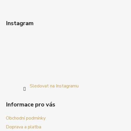
Instagram
Sledovat na Instagramu
Informace pro vás
Obchodní podmínky
Doprava a platba