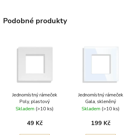
Podobné produkty
Jednomístný rámeček
Jednomístný rámeček
Poly, plastový
Gala, skleněný
Skladem
(>10 ks)
Skladem
(>10 ks)
49 Kč
199 Kč