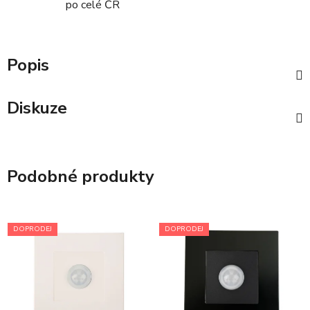
po celé ČR
Popis
Diskuze
Podobné produkty
DOPRODEJ
DOPRODEJ