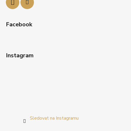
Facebook
Instagram
Sledovat na Instagramu