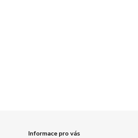
Informace pro vás