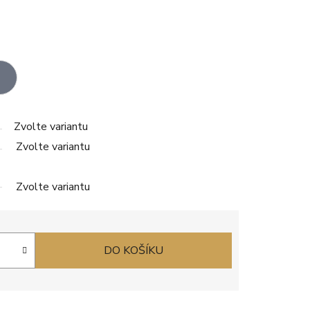
Zvolte variantu
Zvolte variantu
Zvolte variantu
DO KOŠÍKU