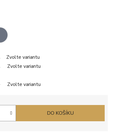
Zvolte variantu
Zvolte variantu
Zvolte variantu
DO KOŠÍKU