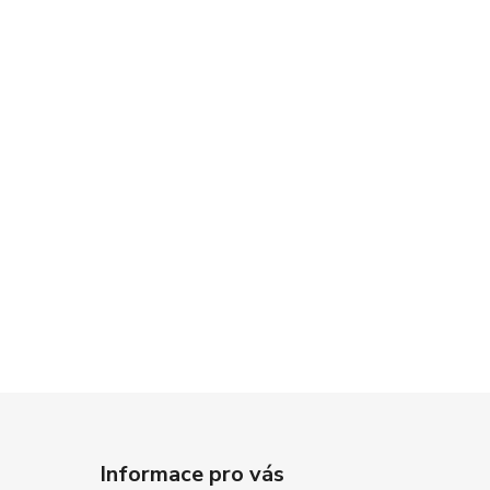
Informace pro vás