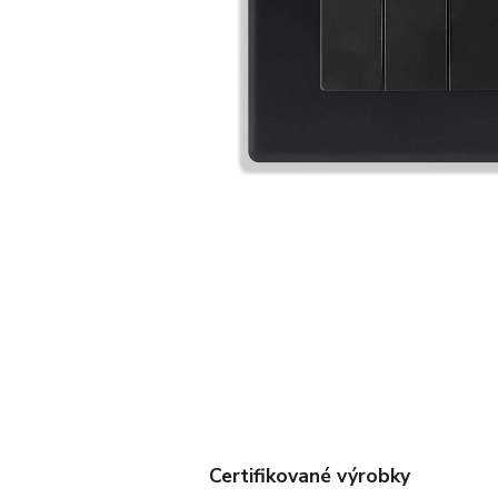
Certifikované výrobky