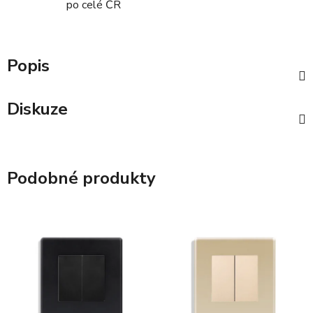
po celé ČR
Popis
Diskuze
Podobné produkty