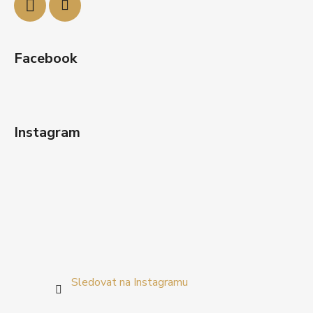
Facebook
Instagram
Sledovat na Instagramu