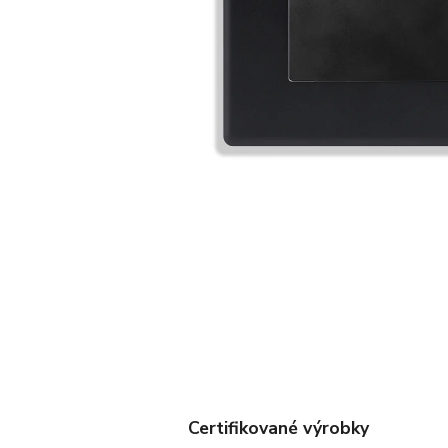
Certifikované výrobky