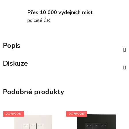
Přes 10 000 výdejních míst
po celé ČR
Popis
Diskuze
Podobné produkty
DOPRODEJ
DOPRODEJ