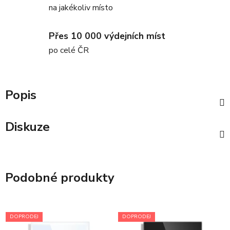
na jakékoliv místo
Přes 10 000 výdejních míst
po celé ČR
Popis
Diskuze
Podobné produkty
DOPRODEJ
DOPRODEJ