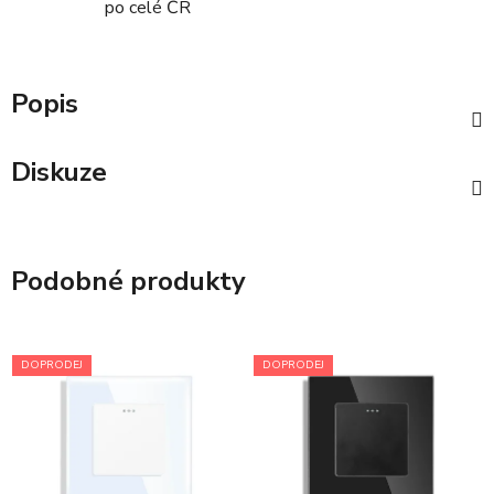
po celé ČR
Popis
Diskuze
Podobné produkty
DOPRODEJ
DOPRODEJ