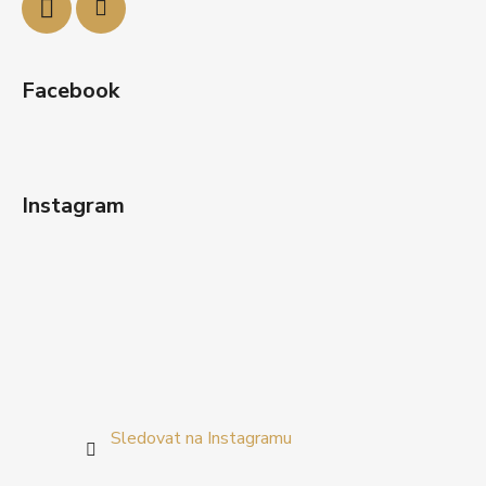
Facebook
Instagram
Sledovat na Instagramu