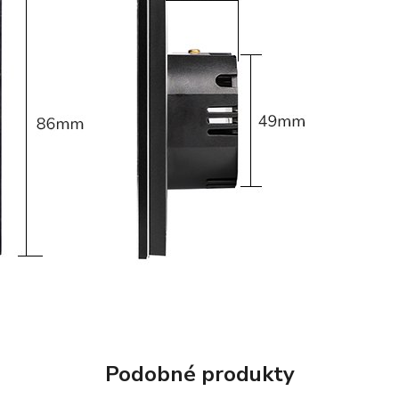
Podobné produkty