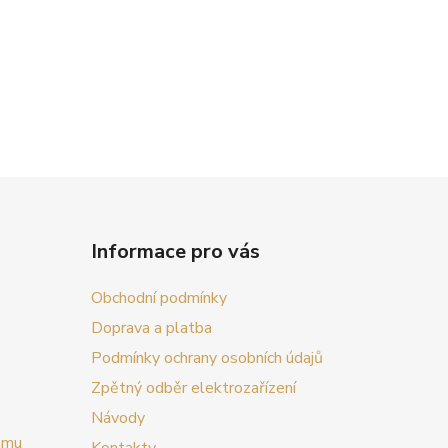
Informace pro vás
Obchodní podmínky
Doprava a platba
Podmínky ochrany osobních údajů
Zpětný odběr elektrozařízení
Návody
amu
Kontakty