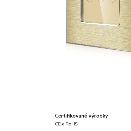
Certifikované výrobky
CE a RoHS