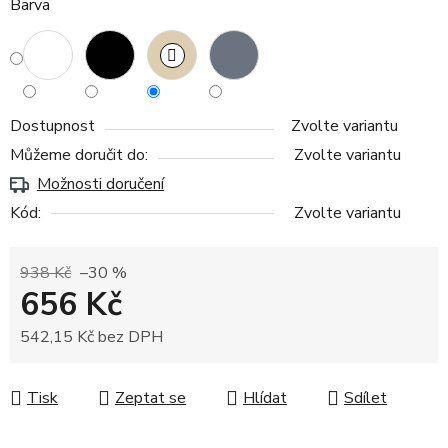
Barva
Dostupnost
Zvolte variantu
Můžeme doručit do:
Zvolte variantu
Možnosti doručení
Kód:
Zvolte variantu
938 Kč
–30 %
656 Kč
542,15 Kč bez DPH
Měrná cena:
Tisk
Zeptat se
Hlídat
Sdílet