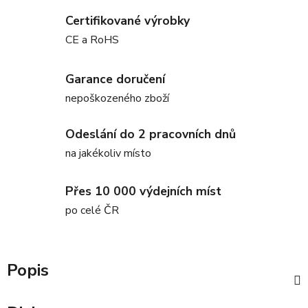
Certifikované výrobky
CE a RoHS
Garance doručení
nepoškozeného zboží
Odeslání do 2 pracovních dnů
na jakékoliv místo
Přes 10 000 výdejních míst
po celé ČR
Popis