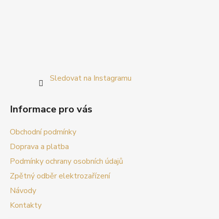
Sledovat na Instagramu
Informace pro vás
Obchodní podmínky
Doprava a platba
Podmínky ochrany osobních údajů
Zpětný odběr elektrozařízení
Návody
Kontakty