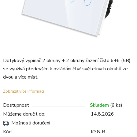
Dotykový vypínač 2 okruhy + 2 okruhy řazení číslo 6+6 (5B)
se využívá především k ovládání čtyř světelných okruhů ze
dvou a více míst.
Zobrazit více informací
Dostupnost
Skladem
(6 ks)
Můžeme doručit do:
14.8.2026
Možnosti doručení
Kód:
K38-B