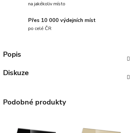
na jakékoliv místo
Přes 10 000 výdejních míst
po celé ČR
Popis
Diskuze
Podobné produkty