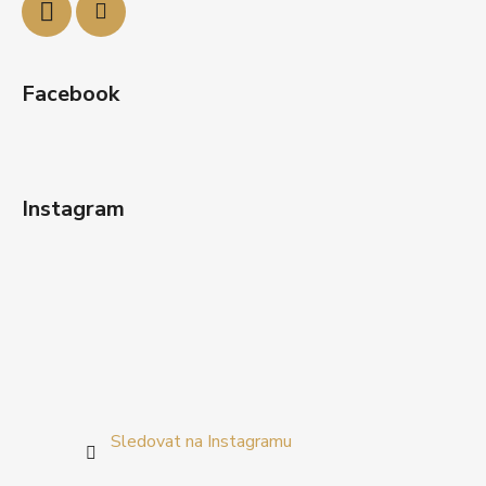
Facebook
Instagram
Sledovat na Instagramu