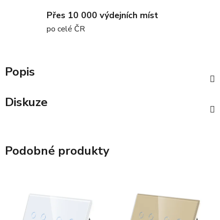
Přes 10 000 výdejních míst
po celé ČR
Popis
Diskuze
Podobné produkty