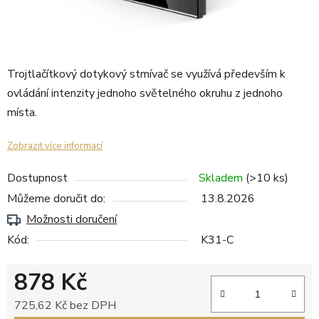
Trojtlačítkový dotykový stmívač se využívá především k
ovládání intenzity jednoho světelného okruhu z jednoho
místa.
Zobrazit více informací
Dostupnost
Skladem
(>10 ks)
Můžeme doručit do:
13.8.2026
Možnosti doručení
Kód:
K31-C
878 Kč
725,62 Kč bez DPH