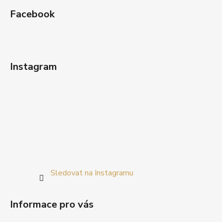
Facebook
Instagram
Sledovat na Instagramu
Informace pro vás