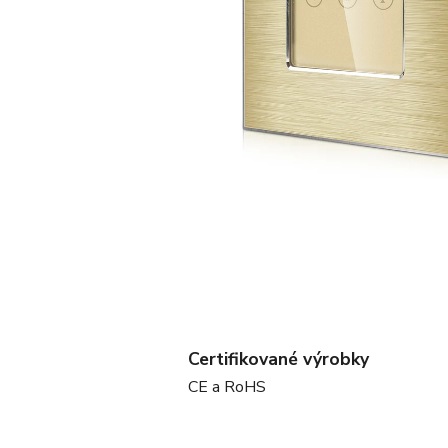
Certifikované výrobky
CE a RoHS