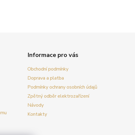
Informace pro vás
Obchodní podmínky
Doprava a platba
Podmínky ochrany osobních údajů
Zpětný odběr elektrozařízení
Návody
amu
Kontakty