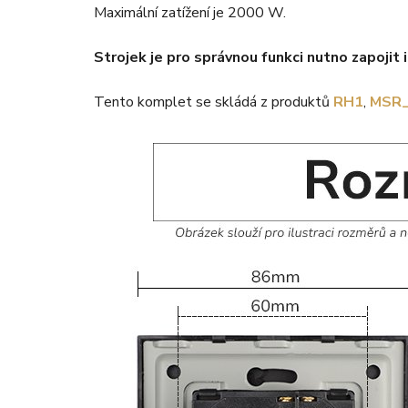
Maximální zatížení je 2000 W.
Strojek je pro správnou funkci nutno zapojit i
Tento komplet se skládá z produktů
RH1
,
MSR