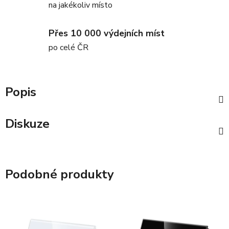
na jakékoliv místo
Přes 10 000 výdejních míst
po celé ČR
Popis
Diskuze
Podobné produkty