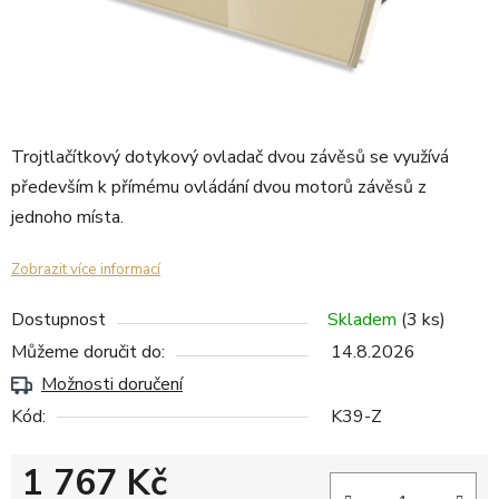
Trojtlačítkový dotykový ovladač dvou závěsů se využívá
především k přímému ovládání dvou motorů závěsů z
jednoho místa.
Zobrazit více informací
Dostupnost
Skladem
(3 ks)
Můžeme doručit do:
14.8.2026
Možnosti doručení
Kód:
K39-Z
1 767 Kč