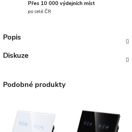
Přes 10 000 výdejních míst
po celé ČR
Popis
Diskuze
Podobné produkty