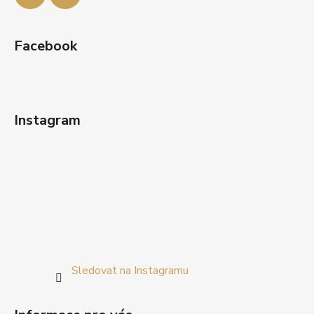
Facebook
Instagram
Sledovat na Instagramu