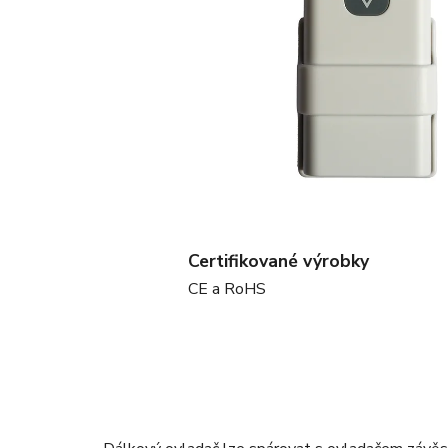
Certifikované výrobky
CE a RoHS